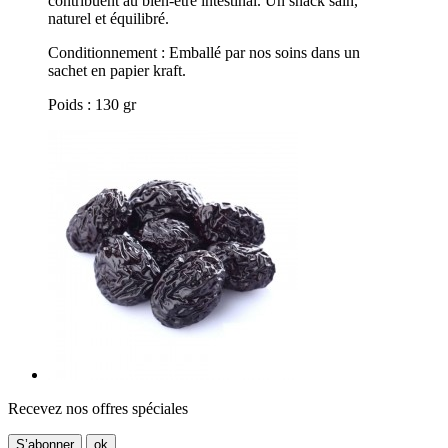
contribuent au bien-être intestinal. Un snack sain,
naturel et équilibré.
Conditionnement : Emballé par nos soins dans un
sachet en papier kraft.
Poids : 130 gr
Recevez nos offres spéciales