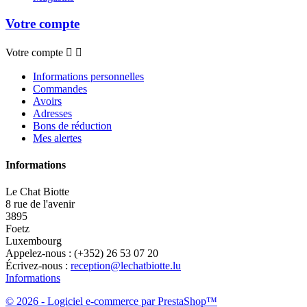
Votre compte
Votre compte


Informations personnelles
Commandes
Avoirs
Adresses
Bons de réduction
Mes alertes
Informations
Le Chat Biotte
8 rue de l'avenir
3895
Foetz
Luxembourg
Appelez-nous :
(+352) 26 53 07 20
Écrivez-nous :
reception@lechatbiotte.lu
Informations
© 2026 - Logiciel e-commerce par PrestaShop™