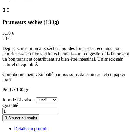


Pruneaux séchés (130g)
3,10 €
TTC
Dégustez nos pruneaux séchés bio, des fruits secs reconnus pour
leur richesse en fibres et leurs bienfaits sur la digestion. Ils favorisent
un bon transit et contribuent au bien-être intestinal. Un snack sain,
naturel et équilibré.
Conditionnement : Emballé par nos soins dans un sachet en papier
kraft.
Poids : 130 gr
Jour de Livraison
Quantité

Ajouter au panier
Détails du produit