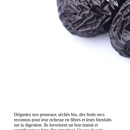
Dégustez nos pruneaux séchés bio, des fruits secs
reconnus pour leur richesse en fibres et leurs bienfaits
sur la digestion. Ils favorisent un bon transit et