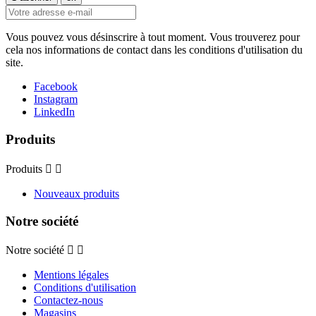
Vous pouvez vous désinscrire à tout moment. Vous trouverez pour
cela nos informations de contact dans les conditions d'utilisation du
site.
Facebook
Instagram
LinkedIn
Produits
Produits


Nouveaux produits
Notre société
Notre société


Mentions légales
Conditions d'utilisation
Contactez-nous
Magasins