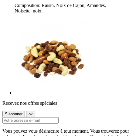
Composition: Raisin, Noix de Cajou, Amandes,
Noisette, noix
Recevez nos offres spéciales
Vous pouvez vous désinscrire à tout moment. Vous trouverez pour