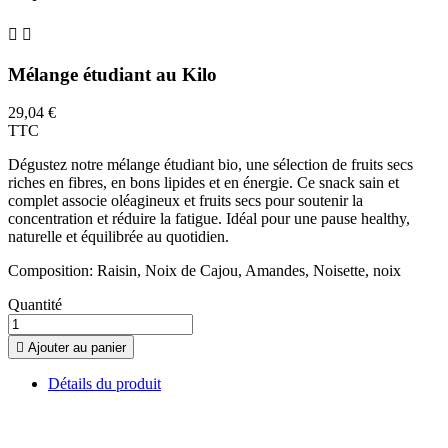


Mélange étudiant au Kilo
29,04 €
TTC
Dégustez notre mélange étudiant bio, une sélection de fruits secs
riches en fibres, en bons lipides et en énergie. Ce snack sain et
complet associe oléagineux et fruits secs pour soutenir la
concentration et réduire la fatigue. Idéal pour une pause healthy,
naturelle et équilibrée au quotidien.
Composition: Raisin, Noix de Cajou, Amandes, Noisette, noix
Quantité

Ajouter au panier
Détails du produit