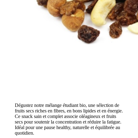
Dégustez notre mélange étudiant bio, une sélection de
fruits secs riches en fibres, en bons lipides et en énergie.
Ce snack sain et complet associe oléagineux et fruits
secs pour soutenir la concentration et réduire la fatigue.
Idéal pour une pause healthy, naturelle et équilibrée au
quotidien.