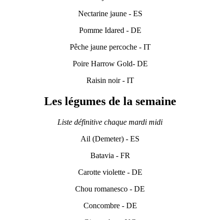
Nectarine jaune - ES
Pomme Idared - DE
Pêche jaune percoche - IT
Poire Harrow Gold- DE
Raisin noir - IT
Les légumes de la semaine
Liste définitive chaque mardi midi
Ail (Demeter) - ES
Batavia - FR
Carotte violette - DE
Chou romanesco - DE
Concombre - DE