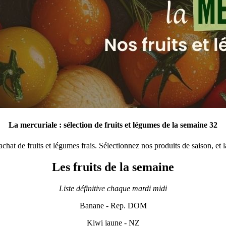
La mercuriale : sélection de fruits et légumes de la semaine 32
t de fruits et légumes frais. Sélectionnez nos produits de saison, et l
Les fruits de la semaine
Liste définitive chaque mardi midi
Banane - Rep. DOM
Kiwi jaune - NZ