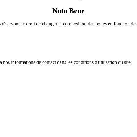
Nota Bene
réservons le droit de changer la composition des bottes en fonction des
os informations de contact dans les conditions d'utilisation du site.