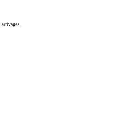
 arrivages.