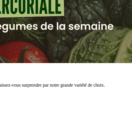
aissez-vous surprendre par notre grande variété de choix.