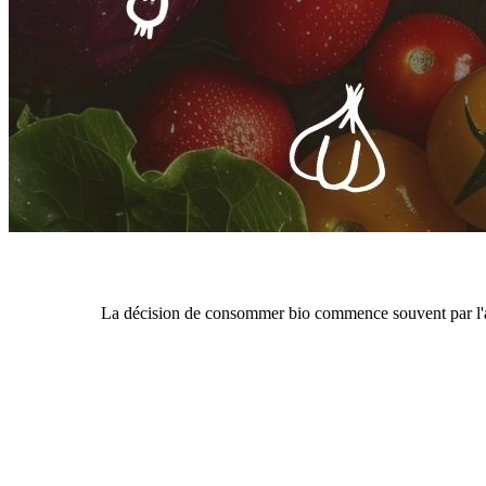
La décision de consommer bio commence souvent par l'acha