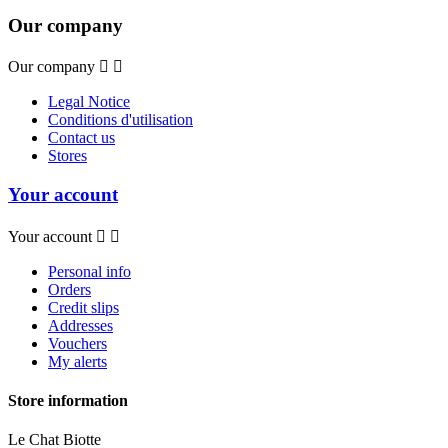
Our company
Our company


Legal Notice
Conditions d'utilisation
Contact us
Stores
Your account
Your account


Personal info
Orders
Credit slips
Addresses
Vouchers
My alerts
Store information
Le Chat Biotte