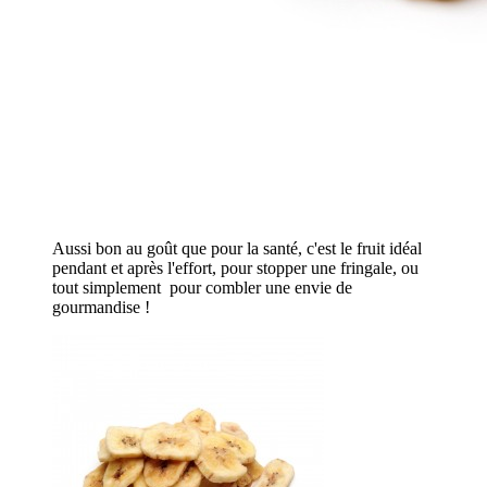
Aussi bon au goût que pour la santé, c'est le fruit idéal
pendant et après l'effort, pour stopper une fringale,
ou
tout simplement pour combler une envie de
gourmandise !