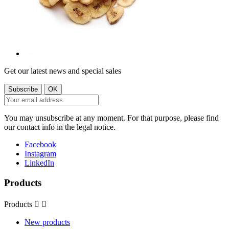
Get our latest news and special sales
You may unsubscribe at any moment. For that purpose, please find
our contact info in the legal notice.
Facebook
Instagram
LinkedIn
Products
Products


New products