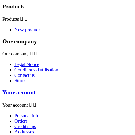
Products
Products


New products
Our company
Our company


Legal Notice
Conditions d'utilisation
Contact us
Stores
Your account
Your account


Personal info
Orders
Credit slips
Addresses