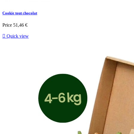
Cookie tout chocolat
Price
51,46 €

Quick view