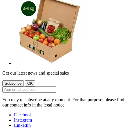
Get our latest news and special sales
You may unsubscribe at any moment. For that purpose, please find
our contact info in the legal notice.
Facebook
Instagram
LinkedIn