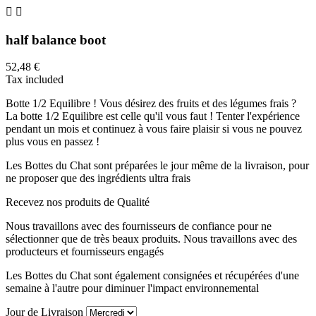


half balance boot
52,48 €
Tax included
Botte 1/2 Equilibre ! Vous désirez des fruits et des légumes frais ?
La botte 1/2 Equilibre est celle qu'il vous faut ! Tenter l'expérience
pendant un mois et continuez à vous faire plaisir si vous ne pouvez
plus vous en passez !
Les Bottes du Chat sont préparées le jour même de la livraison, pour
ne proposer que des ingrédients ultra frais
Recevez nos produits de Qualité
Nous travaillons avec des fournisseurs de confiance pour ne
sélectionner que de très beaux produits. Nous travaillons avec des
producteurs et fournisseurs engagés
Les Bottes du Chat sont également consignées et récupérées d'une
semaine à l'autre pour diminuer l'impact environnemental
Jour de Livraison