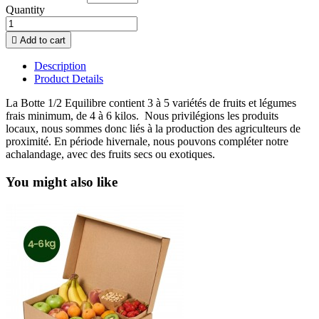
Quantity

Add to cart
Description
Product Details
La Botte 1/2 Equilibre contient 3 à 5 variétés de fruits et légumes
frais minimum, de 4 à 6 kilos. Nous privilégions les produits
locaux, nous sommes donc liés à la production des agriculteurs de
proximité. En période hivernale, nous pouvons compléter notre
achalandage, avec des fruits secs ou exotiques.
You might also like