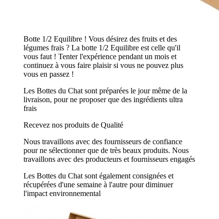
Botte 1/2 Equilibre ! Vous désirez des fruits et des
légumes frais ? La botte 1/2 Equilibre est celle qu'il
vous faut ! Tenter l'expérience pendant un mois et
continuez à vous faire plaisir si vous ne pouvez plus
vous en passez !
Les Bottes du Chat sont préparées le jour même de la
livraison, pour ne proposer que des ingrédients ultra
frais
Recevez nos produits de Qualité
Nous travaillons avec des fournisseurs de confiance
pour ne sélectionner que de très beaux produits. Nous
travaillons avec des producteurs et fournisseurs engagés
Les Bottes du Chat sont également consignées et
récupérées d'une semaine à l'autre pour diminuer
l'impact environnemental