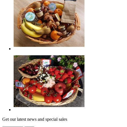
Get our latest news and special sales