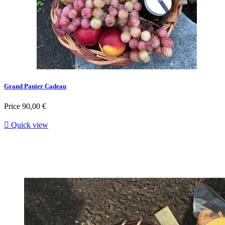
Grand Panier Cadeau
Price
90,00 €

Quick view