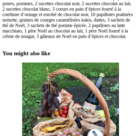
poires, pommes, 2 sucettes chocolat noir, 2 sucettes chocolat au lait,
2 sucettes chocolat blanc, 3 coeurs en pain d’épices fourré à la
confiture d’orange et enrobé de chocolat noir, 10 papillotes pralinées
noisette, graines de courges caramélisées kakis, dattes, 3 sachets de
thé de Noël, 3 sachets de thé pomme épicée, 2 papillotes au latte
macchiato, 1 père Noël au chocolat au lait, 1 père Noël fourré à la
crème de nougat, 3 gâteaux de Noël en pain d’épices et chocolat.
You might also like